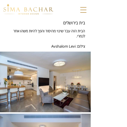
בית בירושלים
הבית הזה עבר שינוי מהיסוד והפך להיות משהו אחר
לגמרי.
צילום: Avshalom Levi