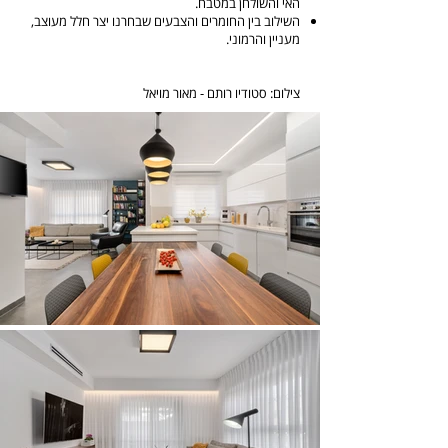
האי והשולחן במטבח.
השילוב בין החומרים והצבעים שבחרנו יצר חלל מעוצב,
מעניין והרמוני.
צילום: סטודיו רותם - מאור מויאל