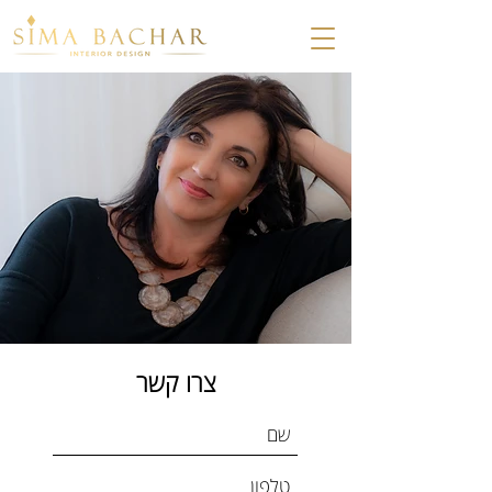
צרו קשר