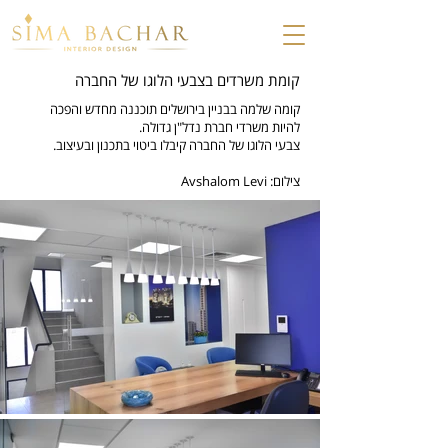
קומת משרדים בצבעי הלוגו של החברה
קומה שלמה בבניין בירושלים תוכננה מחדש והפכה
להיות משרדי חברת נדל"ן גדולה.
צבעי הלוגו של החברה קיבלו ביטוי בתכנון ובעיצוב.
צילום: Avshalom Levi